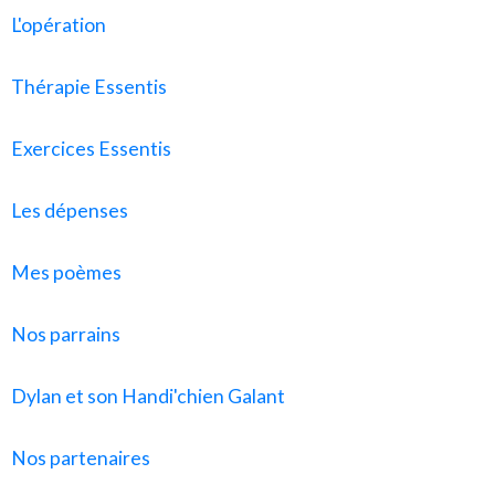
L'opération
Thérapie Essentis
Exercices Essentis
Les dépenses
Mes poèmes
Nos parrains
Dylan et son Handi'chien Galant
Nos partenaires