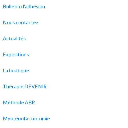
Bulletin d'adhésion
Nous contactez
Actualités
Expositions
La boutique
Thérapie DEVENIR
Méthode ABR
Myoténofasciotomie