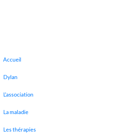
Accueil
Dylan
L'association
La maladie
Les thérapies