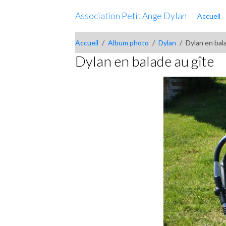
Association Petit Ange Dylan
Accueil
Accueil
Album photo
Dylan
Dylan en bal
Dylan en balade au gîte