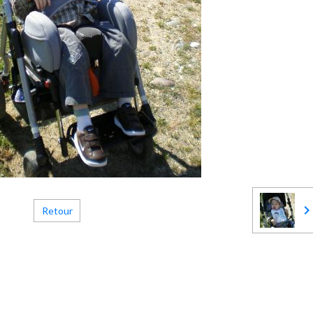
Retour