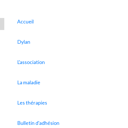
Accueil
Dylan
L'association
La maladie
Les thérapies
Bulletin d'adhésion