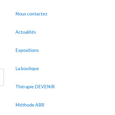
Nous contactez
Actualités
Expositions
La boutique
Thérapie DEVENIR
Méthode ABR