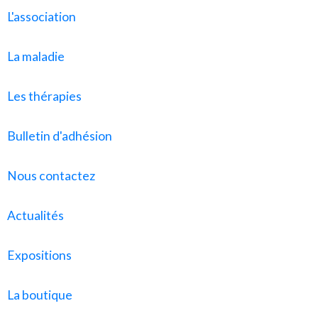
L'association
La maladie
Les thérapies
Bulletin d'adhésion
Nous contactez
Actualités
Expositions
La boutique