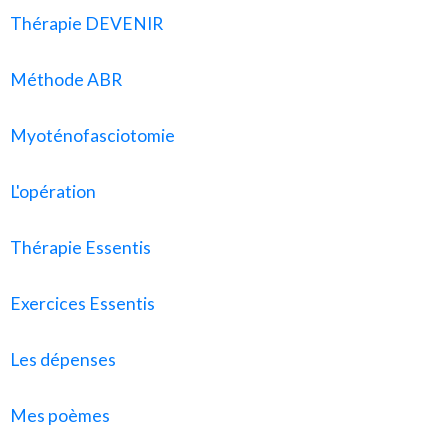
Thérapie DEVENIR
Méthode ABR
Myoténofasciotomie
L'opération
Thérapie Essentis
Exercices Essentis
Les dépenses
Mes poèmes