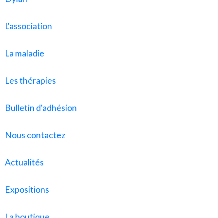
L'association
La maladie
Les thérapies
Bulletin d'adhésion
Nous contactez
Actualités
Expositions
La boutique