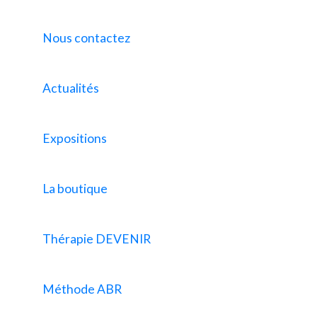
Nous contactez
Actualités
Expositions
La boutique
Thérapie DEVENIR
Méthode ABR